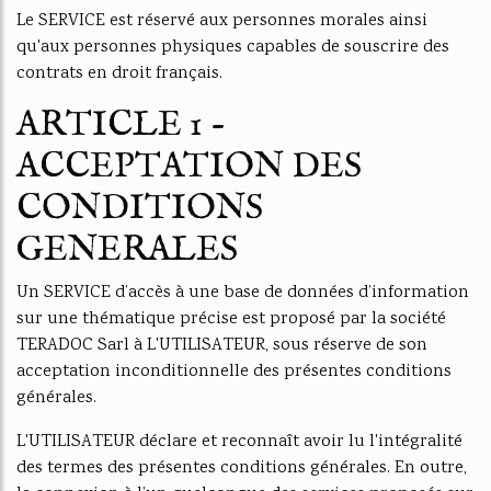
Le SERVICE est réservé aux personnes morales ainsi
qu'aux personnes physiques capables de souscrire des
contrats en droit français.
ARTICLE 1 -
ACCEPTATION DES
CONDITIONS
GENERALES
Un SERVICE d’accès à une base de données d’information
sur une thématique précise est proposé par la société
TERADOC Sarl à L'UTILISATEUR, sous réserve de son
acceptation inconditionnelle des présentes conditions
générales.
L'UTILISATEUR déclare et reconnaît avoir lu l'intégralité
des termes des présentes conditions générales. En outre,