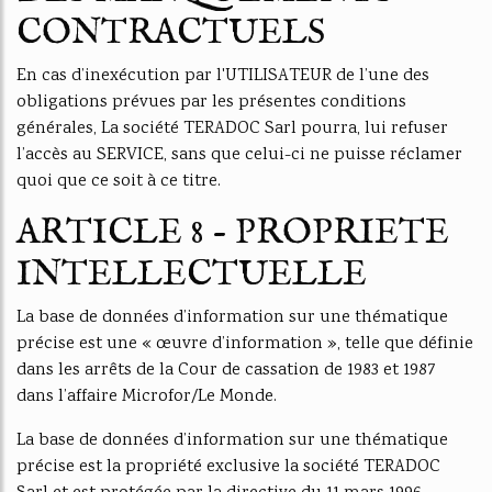
CONTRACTUELS
En cas d’inexécution par l'UTILISATEUR de l’une des
obligations prévues par les présentes conditions
générales, La société TERADOC Sarl pourra, lui refuser
l’accès au SERVICE, sans que celui-ci ne puisse réclamer
quoi que ce soit à ce titre.
ARTICLE 8 - PROPRIETE
INTELLECTUELLE
La base de données d’information sur une thématique
précise est une « œuvre d’information », telle que définie
dans les arrêts de la Cour de cassation de 1983 et 1987
dans l’affaire Microfor/Le Monde.
La base de données d’information sur une thématique
précise est la propriété exclusive la société TERADOC