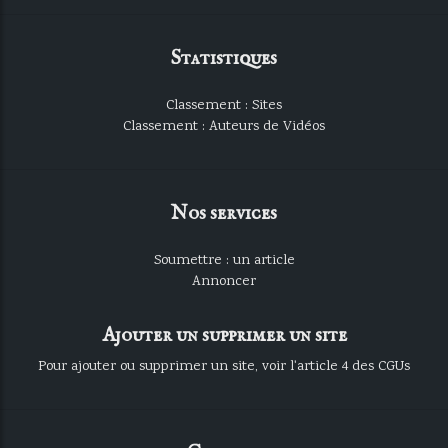
Statistiques
Classement : Sites
Classement : Auteurs de Vidéos
Nos services
Soumettre : un article
Annoncer
Ajouter un supprimer un site
Pour ajouter ou supprimer un site, voir l'article 4 des CGUs