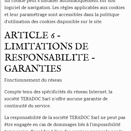
un cookie peut s'installer automatiquement sur son
logiciel de navigation. Les règles applicables aux cookies
et leur paramétrage sont accessibles dans la politique
d’utilisation des cookies disponible sur le site.
ARTICLE 6 -
LIMITATIONS DE
RESPONSABILITE -
GARANTIES
Fonctionnement du réseau
Compte tenu des spécificités du réseau Internet, la
société TERADOC Sarl n'offre aucune garantie de
continuité du service.
La responsabilité de la société TERADOC Sarl ne peut pas
être engagée en cas de dommages liés à l'impossibilité