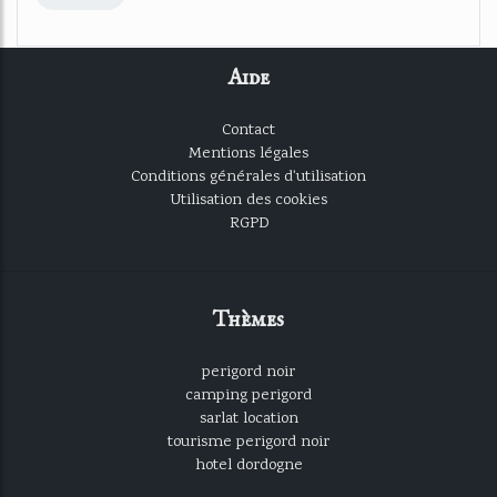
Aide
Contact
Mentions légales
Conditions générales d'utilisation
Utilisation des cookies
RGPD
Thèmes
perigord noir
camping perigord
sarlat location
tourisme perigord noir
hotel dordogne