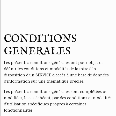
CONDITIONS
GENERALES
Les présentes conditions générales ont pour objet de
définir les conditions et modalités de la mise à la
disposition d’un SERVICE d’accès à une base de données
d’information sur une thématique précise.
Les présentes conditions générales sont complétées ou
modifiées, le cas échéant, par des conditions et modalités
d'utilisation spécifiques propres à certaines
fonctionnalités.