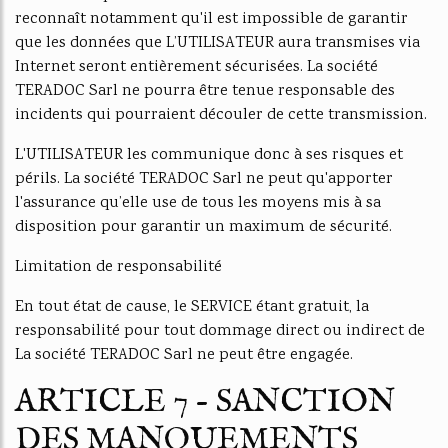
reconnaît notamment qu'il est impossible de garantir
que les données que L’UTILISATEUR aura transmises via
Internet seront entièrement sécurisées. La société
TERADOC Sarl ne pourra être tenue responsable des
incidents qui pourraient découler de cette transmission.
L'UTILISATEUR les communique donc à ses risques et
périls. La société TERADOC Sarl ne peut qu'apporter
l'assurance qu’elle use de tous les moyens mis à sa
disposition pour garantir un maximum de sécurité.
Limitation de responsabilité
En tout état de cause, le SERVICE étant gratuit, la
responsabilité pour tout dommage direct ou indirect de
La société TERADOC Sarl ne peut être engagée.
ARTICLE 7 - SANCTION
DES MANQUEMENTS