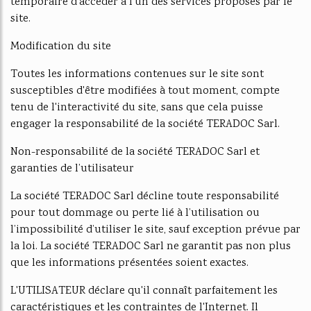
temporaire d'accéder à l'un des services proposés par le
site.
Modification du site
Toutes les informations contenues sur le site sont
susceptibles d'être modifiées à tout moment, compte
tenu de l'interactivité du site, sans que cela puisse
engager la responsabilité de la société TERADOC Sarl.
Non-responsabilité de la société TERADOC Sarl et
garanties de l’utilisateur
La société TERADOC Sarl décline toute responsabilité
pour tout dommage ou perte lié à l’utilisation ou
l’impossibilité d’utiliser le site, sauf exception prévue par
la loi. La société TERADOC Sarl ne garantit pas non plus
que les informations présentées soient exactes.
L'UTILISATEUR déclare qu'il connaît parfaitement les
caractéristiques et les contraintes de l'Internet. Il