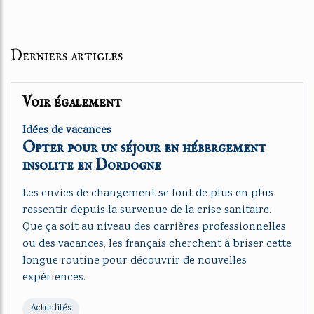
Derniers articles
Voir également
Idées de vacances
Opter pour un séjour en hébergement
insolite en Dordogne
Les envies de changement se font de plus en plus
ressentir depuis la survenue de la crise sanitaire.
Que ça soit au niveau des carrières professionnelles
ou des vacances, les français cherchent à briser cette
longue routine pour découvrir de nouvelles
expériences.
Actualités