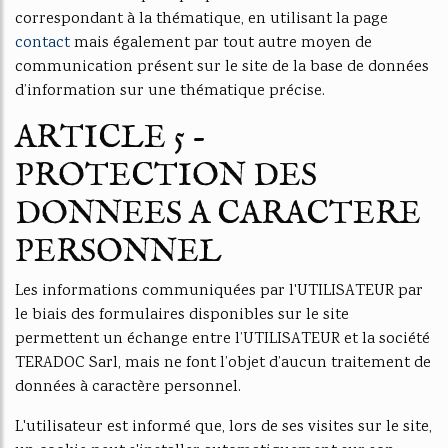
correspondant à la thématique, en utilisant la page
contact
mais également par tout autre moyen de
communication présent sur le site de la base de données
d’information sur une thématique précise.
ARTICLE 5 -
PROTECTION DES
DONNEES A CARACTERE
PERSONNEL
Les informations communiquées par l'UTILISATEUR par
le biais des formulaires disponibles sur le site
permettent un échange entre l’UTILISATEUR et la société
TERADOC Sarl, mais ne font l’objet d’aucun traitement de
données à caractère personnel.
L'utilisateur est informé que, lors de ses visites sur le site,