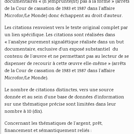
documentaires « (n’)emprunte(nt) pas à la forme » (arrêts
de la Cour de cassation de 1983 et 1987 dans l’affaire
Microfor/Le Monde) donc échappent au droit d’auteur.
Les citations renvoient vers le texte original complet par
un lien spécifique. Les citations sont réalisées dans
« l’analyse purement signalétique réalisée dans un but
documentaire, exclusive d’un exposé substantiel du
contenu de l’œuvre et ne permettant pas au lecteur de se
dispenser de recourir à cette œuvre elle-même » (arrêts
de la Cour de cassation de 1983 et 1987 dans l’affaire
Microfor/Le Monde).
Le nombre de citations distinctes, vers une source
donnée et au sein d’une base de données d’information
sur une thématique précise sont limitées dans leur
nombre à 10 (dix).
Concernant les thématiques de l’argent, prêt,
financement et sémantiquement reliés :