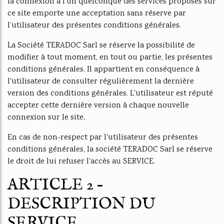
la connexion à l’un quelconque des services proposés sur
ce site emporte une acceptation sans réserve par
l’utilisateur des présentes conditions générales.
La Société TERADOC Sarl se réserve la possibilité de
modifier à tout moment, en tout ou partie, les présentes
conditions générales. Il appartient en conséquence à
l'utilisateur de consulter régulièrement la dernière
version des conditions générales. L'utilisateur est réputé
accepter cette dernière version à chaque nouvelle
connexion sur le site.
En cas de non-respect par l'utilisateur des présentes
conditions générales, la société TERADOC Sarl se réserve
le droit de lui refuser l'accès au SERVICE.
ARTICLE 2 –
DESCRIPTION DU
SERVICE