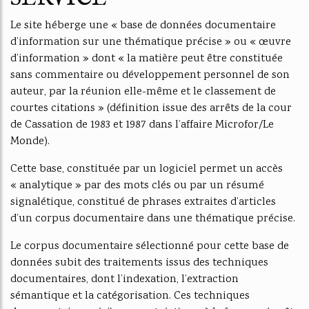
Le site héberge une « base de données documentaire
d’information sur une thématique précise » ou « œuvre
d’information » dont « la matière peut être constituée
sans commentaire ou développement personnel de son
auteur, par la réunion elle-même et le classement de
courtes citations » (définition issue des arrêts de la cour
de Cassation de 1983 et 1987 dans l’affaire Microfor/Le
Monde).
Cette base, constituée par un logiciel permet un accès
« analytique » par des mots clés ou par un résumé
signalétique, constitué de phrases extraites d’articles
d’un corpus documentaire dans une thématique précise.
Le corpus documentaire sélectionné pour cette base de
données subit des traitements issus des techniques
documentaires, dont l’indexation, l’extraction
sémantique et la catégorisation. Ces techniques