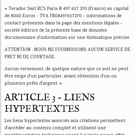
« Teradoc Sarl RCS Paris B 497 657 270 (France) au capital
de 8000 Euros - TVA FR08497657270 – informations de
contact présentes dans la page des mentions légales -
société éditrice de la présente base de données
documentaire d’information sur une thématique précise.
ATTENTION : NOUS NE FOURNISSONS AUCUN SERVICE DE
PRET NI DE COURTAGE.
Aucun versement, de quelque nature que ce soit ne peut
être exige d'un particulier, avant obtention d'un ou
plusieurs prêts d'argent. »
ARTICLE 3 - LIENS
HYPERTEXTES
Les liens hypertextes associés aux citations permettent
d’accéder au contenu complet et utilisent une