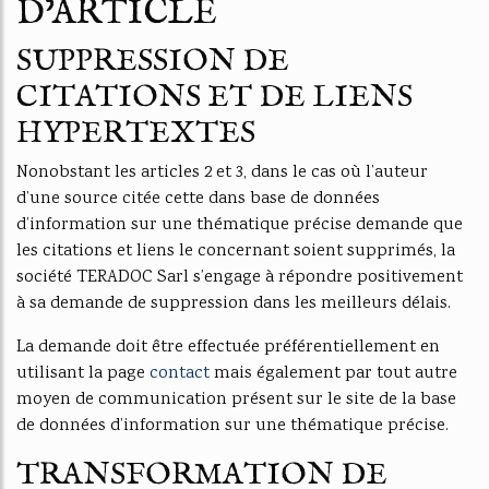
D’ARTICLE
SUPPRESSION DE
CITATIONS ET DE LIENS
HYPERTEXTES
Nonobstant les articles 2 et 3, dans le cas où l’auteur
d’une source citée cette dans base de données
d’information sur une thématique précise demande que
les citations et liens le concernant soient supprimés, la
société TERADOC Sarl s’engage à répondre positivement
à sa demande de suppression dans les meilleurs délais.
La demande doit être effectuée préférentiellement en
utilisant la page
contact
mais également par tout autre
moyen de communication présent sur le site de la base
de données d’information sur une thématique précise.
TRANSFORMATION DE