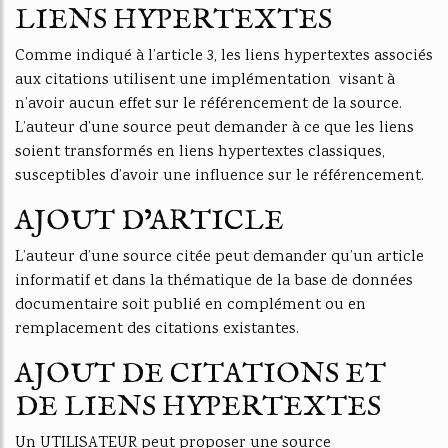
LIENS HYPERTEXTES
Comme indiqué à l’article 3, les liens hypertextes associés
aux citations utilisent une implémentation visant à
n’avoir aucun effet sur le référencement de la source.
L’auteur d’une source peut demander à ce que les liens
soient transformés en liens hypertextes classiques,
susceptibles d’avoir une influence sur le référencement.
AJOUT D’ARTICLE
L’auteur d’une source citée peut demander qu’un article
informatif et dans la thématique de la base de données
documentaire soit publié en complément ou en
remplacement des citations existantes.
AJOUT DE CITATIONS ET
DE LIENS HYPERTEXTES
Un UTILISATEUR peut proposer une source