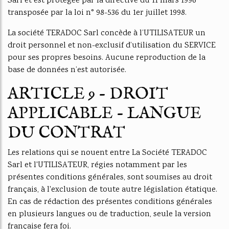
Sarl et est protégée par la directive du 11 mars 1996
transposée par la loi n° 98-536 du 1er juillet 1998.
La société TERADOC Sarl concède à l’UTILISATEUR un
droit personnel et non-exclusif d’utilisation du SERVICE
pour ses propres besoins. Aucune reproduction de la
base de données n’est autorisée.
ARTICLE 9 - DROIT
APPLICABLE - LANGUE
DU CONTRAT
Les relations qui se nouent entre La Société TERADOC
Sarl et l'UTILISATEUR, régies notamment par les
présentes conditions générales, sont soumises au droit
français, à l'exclusion de toute autre législation étatique.
En cas de rédaction des présentes conditions générales
en plusieurs langues ou de traduction, seule la version
française fera foi.